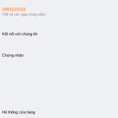
0983125516
(Tất cả các ngày trong tuần)
Kết nối với chúng tôi
Chứng nhận
Hệ thống cửa hàng