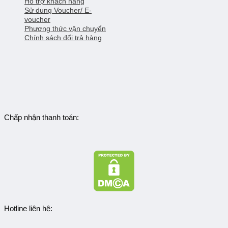
Hỗ trợ khách hàng
Sử dụng Voucher/ E-
voucher
Phương thức vận chuyển
Chính sách đổi trả hàng
Chấp nhận thanh toán:
Hotline liên hệ: